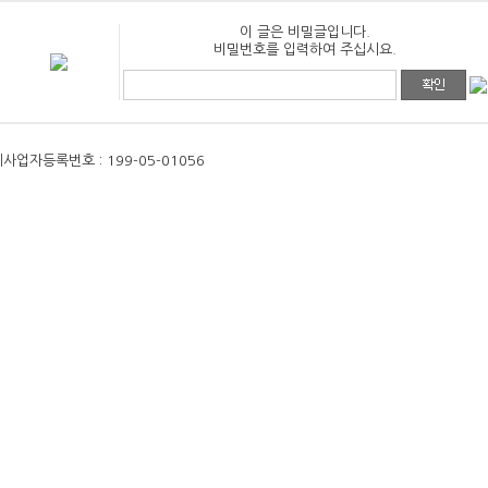
이 글은 비밀글입니다.
비밀번호를 입력하여 주십시요.
체
사업자등록번호 : 199-05-01056