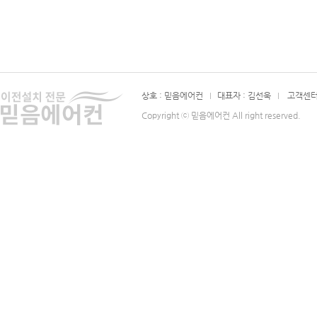
상호 : 믿음에어컨
대표자 : 김선욱
고객센터 :
Copyright ⓒ 믿음에어컨 All right reserved.