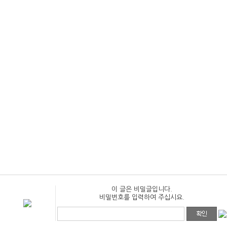
이 글은 비밀글입니다.
비밀번호를 입력하여 주십시요.