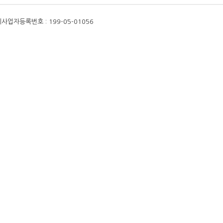
체
사업자등록번호 : 199-05-01056