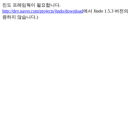
진도 프레임웍이 필요합니다.
http://dev.naver.com/projects/jindo/download
에서 Jindo 1.5.3 버전
원하지 않습니다.)